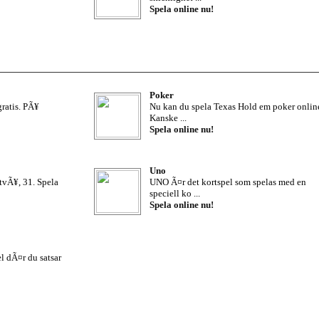
Spela online nu!
Poker
gratis. PÃ¥
Nu kan du spela Texas Hold em poker onlin
Kanske ...
Spela online nu!
Uno
 tvÃ¥, 31. Spela
UNO Ã¤r det kortspel som spelas med en
speciell ko ...
Spela online nu!
l dÃ¤r du satsar