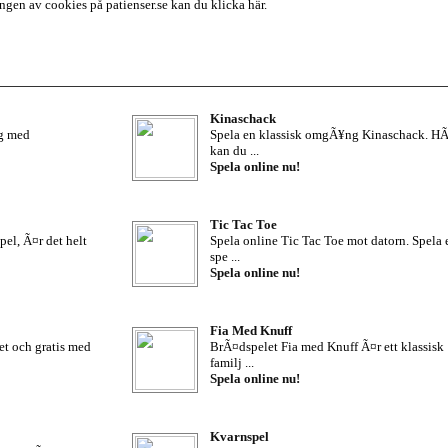
ingen av cookies på patienser.se kan du
klicka här
.
Kinaschack
ng med
Spela en klassisk omgÃ¥ng Kinaschack. H
kan du ...
Spela online nu!
Tic Tac Toe
pel, Ã¤r det helt
Spela online Tic Tac Toe mot datorn. Spela 
spe ...
Spela online nu!
Fia Med Knuff
et och gratis med
BrÃ¤dspelet Fia med Knuff Ã¤r ett klassisk
familj ...
Spela online nu!
Kvarnspel