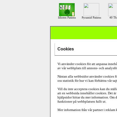
Idioten Patiens
Pyramid Patiens
40 Th
Cookies
Vi använder cookies för att anpassa inneh
av vår webbplats till annons- och analysf
Nästan alla webbsidor använder cookies fö
oss statistik för hur vi kan förbättra vår saj
Vill du inte acceptera cookies kan du stäl
att en webbsida innehåller cookies. Det ä
hjälpsidor hittar du mer information. Om d
funktioner på webbplatsen fullt ut.
Mer information från vår partner i reklam 