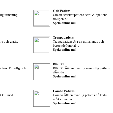
Golf Patiens
lig utmaning.
Om du Ã¤lskar patiens Ã¤r Golf patiens
troligen nÃ ...
Spela online nu!
Trappapatiens
ne och gratis.
Trappapatiens Ã¤r en utmanande och
beroendeframkal ...
Spela online nu!
Blitz 21
atiens. En rolig och
Blitz 21 Ã¤r en ovanlig men rolig patiens
dÃ¤r du ...
Spela online nu!
Combo Patiens
t kul med
Combo Ã¤r en ovanlig patiens dÃ¤r du
mÃ¥ste samla ...
Spela online nu!