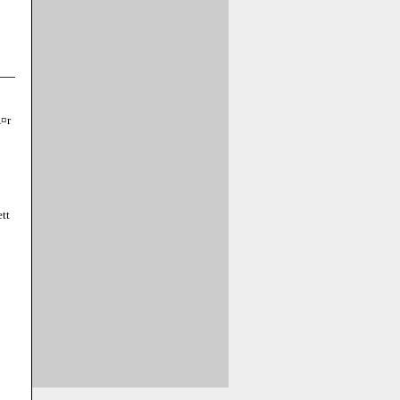
Ã¤r
ett