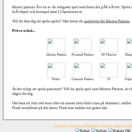
Idioter patiens Ã¤r en av de roligaste spel som finns det pÃ¥ nÃ¤tet. Spela
brÃ¤dspel och kortspel med 123patienser.se.
Vill du lära dig att spela spelet? Här hittar du
spelregler för Idioten Patiens
.
Pröva också...
Idioten Patiens
Pyramid Patiens
40 Thieves
Harp
Poker
Crescent Patiens
31
Tripe
Är det roligt att spela
patienser
? Vill du spela spel som Idioten Patiens, är v
något för dig.
Om bara ett litet rött kors eller en annan liten bild visas på skärmen i ställe
Flash installerat på din dator. Flash kan laddas ner gratis
här
.
Cookies
-
Patiens
-
Brädspel
-
Pussel
-
Spela onli