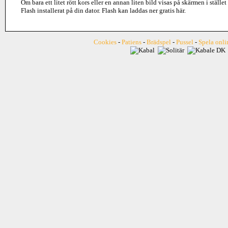
Om bara ett litet rött kors eller en annan liten bild visas på skärmen i ställ
Flash installerat på din dator. Flash kan laddas ner gratis
här
.
Cookies
-
Patiens
-
Brädspel
-
Pussel
-
Spela onli