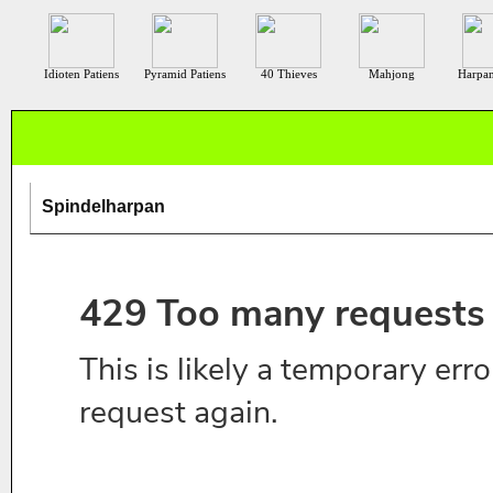
Idioten Patiens
Pyramid Patiens
40 Thieves
Mahjong
Harpan
Spindelharpan