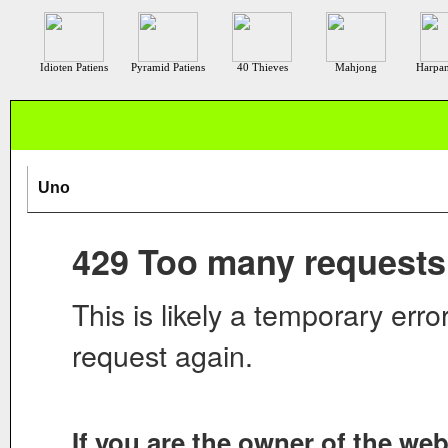
Idioten Patiens
Pyramid Patiens
40 Thieves
Mahjong
Harpan
Uno