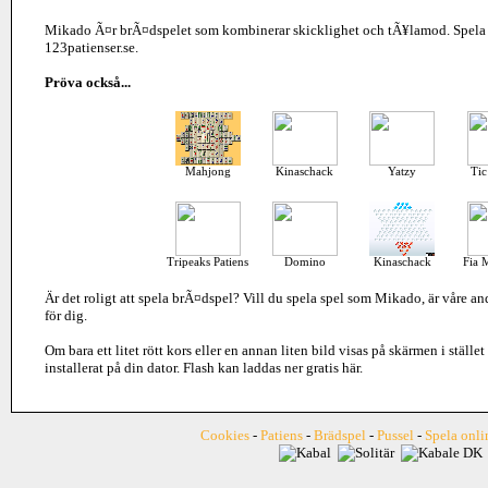
Mikado Ã¤r brÃ¤dspelet som kombinerar skicklighet och tÃ¥lamod. Spela 
123patienser.se.
Pröva också...
Mahjong
Kinaschack
Yatzy
Tic
Tripeaks Patiens
Domino
Kinaschack
Fia 
Är det roligt att spela
brÃ¤dspel
? Vill du spela spel som Mikado, är våre an
för dig.
Om bara ett litet rött kors eller en annan liten bild visas på skärmen i ställ
installerat på din dator. Flash kan laddas ner gratis
här
.
Cookies
-
Patiens
-
Brädspel
-
Pussel
-
Spela onli