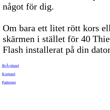
något för dig.
Om bara ett litet rött kors el
skärmen i stället för 40 Thi
Flash installerat på din dato
BrÃ¤dspel
Kortspel
Patienser