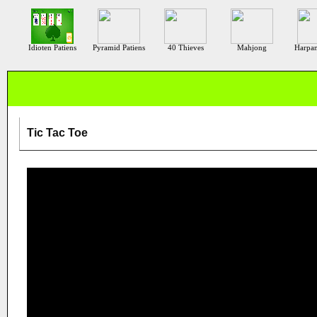
Idioten Patiens
Pyramid Patiens
40 Thieves
Mahjong
Harpan
Tic Tac Toe