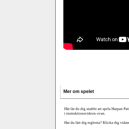
Mer om spelet
Här lär du dig snabbt att spela Harpan Pat
i instruktionsvideon ovan.
Har du lärt dig reglerna? Klicka dig vida